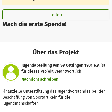
Teilen
Mach die erste Spende!
Über das Projekt
Jugendabteilung von SV Ottfingen 1931 e.V.
ist
für dieses Projekt verantwortlich
Nachricht schreiben
Finanzielle Unterstützung des Jugendvorstandes bei der
Beschaffung von Sportartikeln für die
Jugendmanschaften.