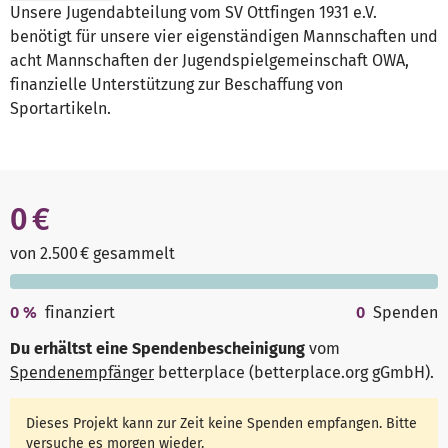
Unsere Jugendabteilung vom SV Ottfingen 1931 e.V.
benötigt für unsere vier eigenständigen Mannschaften und
acht Mannschaften der Jugendspielgemeinschaft OWA,
finanzielle Unterstützung zur Beschaffung von
Sportartikeln.
0 €
von 2.500 € gesammelt
0
%
finanziert
0
Spenden
Du erhältst eine Spendenbescheinigung
vom
Spendenempfänger
betterplace (betterplace.org gGmbH)
.
Dieses Projekt kann zur Zeit keine Spenden empfangen. Bitte
versuche es morgen wieder.