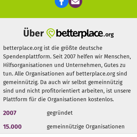
Über
betterplace.org ist die größte deutsche
Spendenplattform. Seit 2007 helfen wir Menschen,
Hilfsorganisationen und Unternehmen, Gutes zu
tun. Alle Organisationen auf betterplace.org sind
gemeinnützig. Da auch wir selbst gemeinnützig
sind und nicht profitorientiert arbeiten, ist unsere
Plattform für die Organisationen kostenlos.
2007
gegründet
15.000
gemeinnützige Organisationen