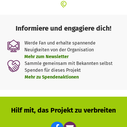
Informiere und engagiere dich!
Werde Fan und erhalte spannende
Neuigkeiten von der Organisation
Mehr zum Newsletter
Sammle gemeinsam mit Bekannten selbst
Spenden für dieses Projekt
Mehr zu Spendenaktionen
Hilf mit, das Projekt zu verbreiten