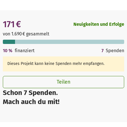
171 €
Neuigkeiten und Erfolge
von 1.690 € gesammelt
10
%
finanziert
7
Spenden
Dieses Projekt kann keine Spenden mehr empfangen.
Teilen
Schon 7 Spenden.
Mach auch du mit!