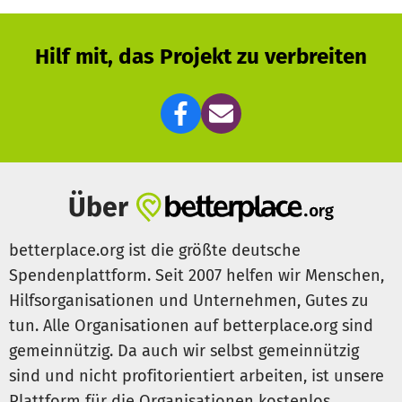
Hilf mit, das Projekt zu verbreiten
Über
betterplace.org ist die größte deutsche
Spendenplattform. Seit 2007 helfen wir Menschen,
Hilfsorganisationen und Unternehmen, Gutes zu
tun. Alle Organisationen auf betterplace.org sind
gemeinnützig. Da auch wir selbst gemeinnützig
sind und nicht profitorientiert arbeiten, ist unsere
Plattform für die Organisationen kostenlos.