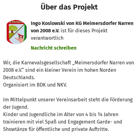
Über das Projekt
Ingo Koslowski von KG Meimersdorfer Narren
von 2008 e.V.
ist für dieses Projekt
verantwortlich
Nachricht schreiben
Wir, die Karnevalsgesellschaft „Meimersdorfer Narren von
2008 e.V.“ sind ein kleiner Verein im hohen Norden
Deutschlands.
Organisiert im BDK und NKV.
Im Mittelpunkt unserer Vereinsarbeit steht die Förderung
der Jugend.
Kinder und Jugendliche im Alter von 4 bis 14 Jahren
trainieren mit viel Spaß und Engagement Garde- und
Showtänze für öffentliche und private Auftritte.