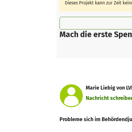
Dieses Projekt kann zur Zeit ke
Mach die erste Spen
Marie Liebig von L
Nachricht schreibe
Probleme sich im Behördendjun