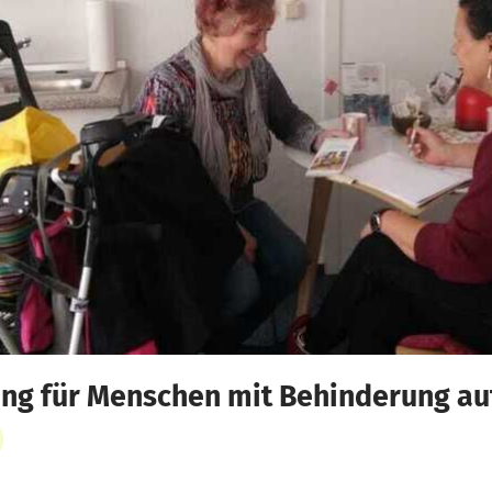
ng für Menschen mit Behinderung au