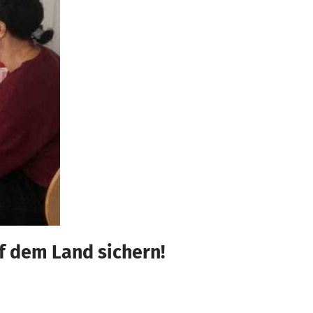
f dem Land sichern!