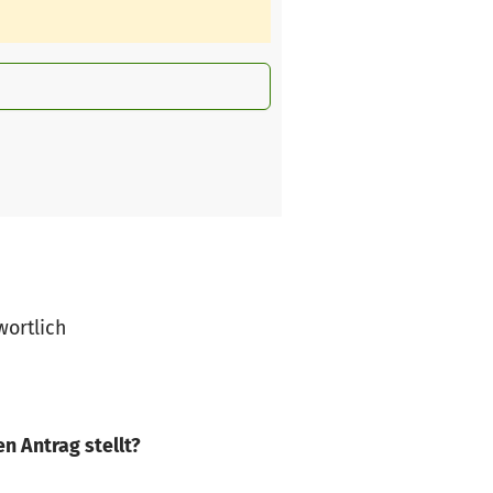
wortlich
n Antrag stellt?