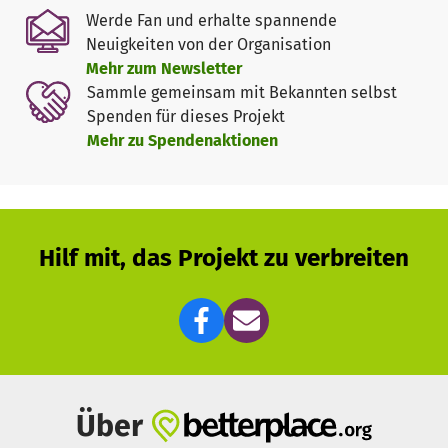
Werde Fan und erhalte spannende
Neuigkeiten von der Organisation
Mehr zum Newsletter
Sammle gemeinsam mit Bekannten selbst
Spenden für dieses Projekt
Mehr zu Spendenaktionen
Hilf mit, das Projekt zu verbreiten
Über