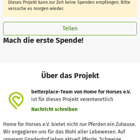
Dieses Projekt kann zur Zeit keine Spenden empfangen. Bitte
versuche es morgen wieder.
Teilen
Mach die erste Spende!
Über das Projekt
betterplace-Team von Home for Horses e.V.
ist für dieses Projekt verantwortlich
Nachricht schreiben
Home for Horses e.V. bietet nicht nur Pferden ein Zuhause.
Wir engagieren uns für das Wohl aller Lebewesen. Auf
unserem Gnadenhof leben aktuell Pferde, Schweine,