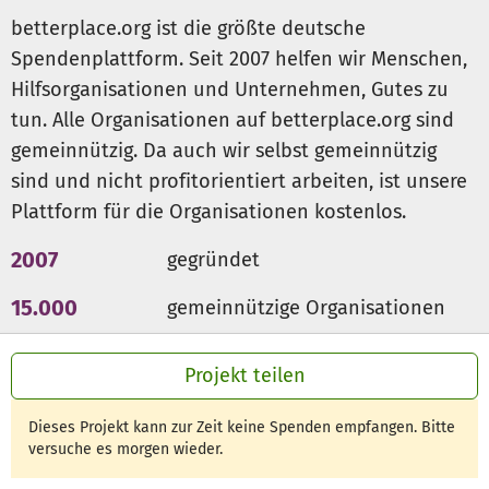
betterplace.org ist die größte deutsche
Spendenplattform. Seit 2007 helfen wir Menschen,
Hilfsorganisationen und Unternehmen, Gutes zu
tun. Alle Organisationen auf betterplace.org sind
gemeinnützig. Da auch wir selbst gemeinnützig
sind und nicht profitorientiert arbeiten, ist unsere
Plattform für die Organisationen kostenlos.
2007
gegründet
15.000
gemeinnützige Organisationen
300 Mio €
für den guten Zweck
Projekt teilen
Dieses Projekt kann zur Zeit keine Spenden empfangen. Bitte
versuche es morgen wieder.