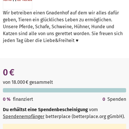
Wir betreiben einen Gnadenhof auf dem wir alles dafür
geben, Tieren ein glückliches Leben zu ermöglichen.
Unsere Pferde, Schafe, Schweine, Hühner, Hunde und
Katzen sind alle von uns gerettet worden. Sie freuen sich
jeden Tag über die Liebe&Freiheit ♥
0 €
von 18.000 € gesammelt
0
%
finanziert
0
Spenden
Du erhältst eine Spendenbescheinigung
vom
Spendenempfänger
betterplace (betterplace.org gGmbH)
.