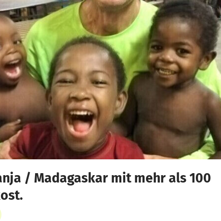
nja / Madagaskar mit mehr als 100
ost.