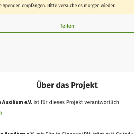
ine Spenden empfangen. Bitte versuche es morgen wieder.
Teilen
Über das Projekt
 Auxilium e.V.
ist für dieses Projekt verantwortlich
n