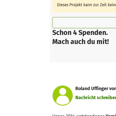
Dieses Projekt kann zur Zeit ke
Schon 4 Spenden.
Mach auch du mit!
Roland Uffinger von
Nachricht schreibe