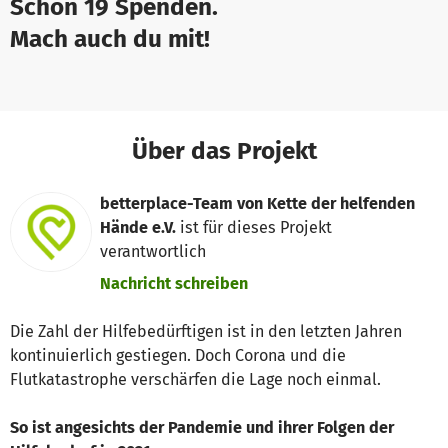
Schon 19 Spenden.
Mach auch du mit!
Über das Projekt
betterplace-Team von Kette der helfenden
Hände e.V.
ist für dieses Projekt
verantwortlich
Nachricht schreiben
Die Zahl der Hilfebedürftigen ist in den letzten Jahren
kontinuierlich gestiegen. Doch Corona und die
Flutkatastrophe verschärfen die Lage noch einmal.
So ist angesichts der Pandemie und ihrer Folgen der