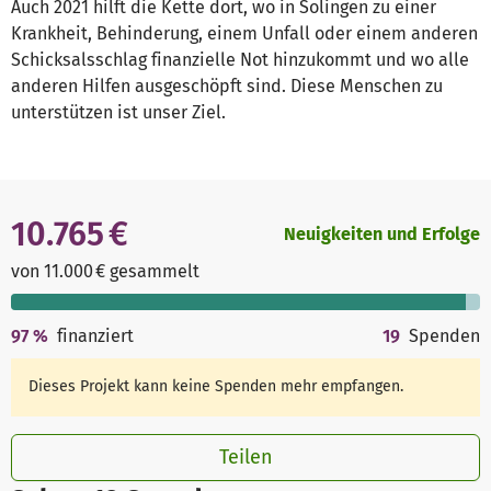
Auch 2021 hilft die Kette dort, wo in Solingen zu einer
Krankheit, Behinderung, einem Unfall oder einem anderen
Schicksalsschlag finanzielle Not hinzukommt und wo alle
anderen Hilfen ausgeschöpft sind. Diese Menschen zu
unterstützen ist unser Ziel.
10.765 €
Neuigkeiten und Erfolge
von 11.000 € gesammelt
97
%
finanziert
19
Spenden
Dieses Projekt kann keine Spenden mehr empfangen.
Teilen