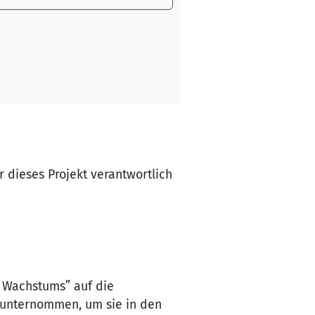
ür dieses Projekt verantwortlich
s Wachstums” auf die
unternommen, um sie in den