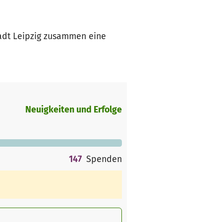
tadt Leipzig zusammen eine
Neuigkeiten und Erfolge
147
Spenden