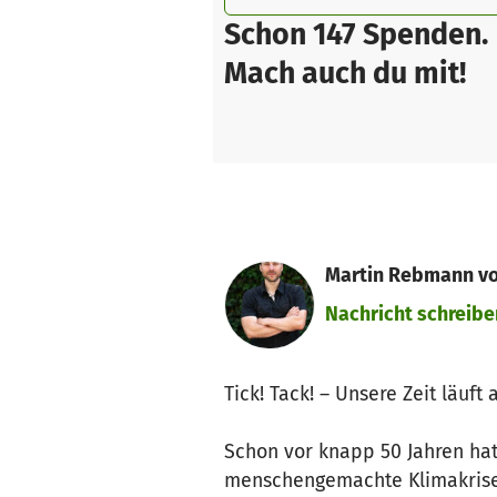
Schon 147 Spenden.
Mach auch du mit!
Martin Rebmann vo
Nachricht schreibe
Tick! Tack! – Unsere Zeit läuft 
Schon vor knapp 50 Jahren hat
menschengemachte Klimakrise