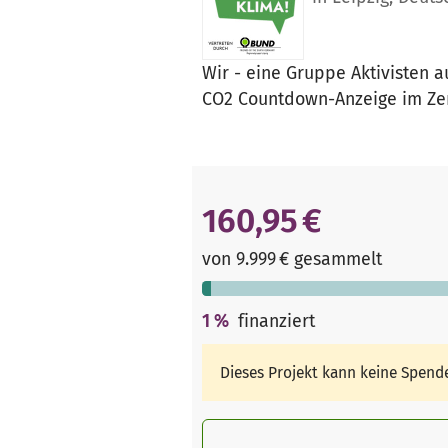
Wir - eine Gruppe Aktivisten 
CO2 Countdown-Anzeige im Zen
160,95 €
von 9.999 € gesammelt
1
%
finanziert
Dieses Projekt kann keine Spen