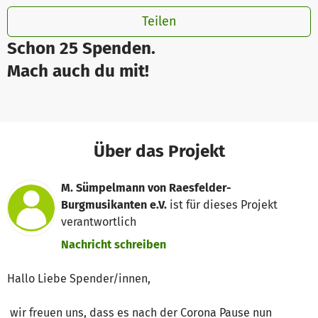
Teilen
Schon 25 Spenden.
Mach auch du mit!
Über das Projekt
M. Sümpelmann von Raesfelder-
Burgmusikanten e.V.
ist für dieses Projekt
verantwortlich
Nachricht schreiben
Hallo Liebe Spender/innen,
wir freuen uns, dass es nach der Corona Pause nun