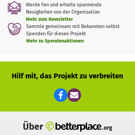
Werde Fan und erhalte spannende
Neuigkeiten von der Organisation
Mehr zum Newsletter
Sammle gemeinsam mit Bekannten selbst
Spenden für dieses Projekt
Mehr zu Spendenaktionen
Hilf mit, das Projekt zu verbreiten
Über