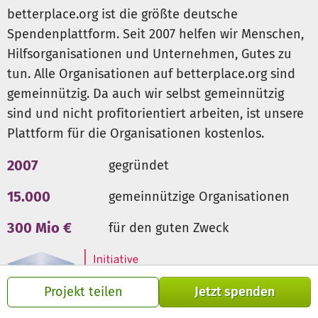
betterplace.org ist die größte deutsche
Spendenplattform. Seit 2007 helfen wir Menschen,
Hilfsorganisationen und Unternehmen, Gutes zu
tun. Alle Organisationen auf betterplace.org sind
gemeinnützig. Da auch wir selbst gemeinnützig
sind und nicht profitorientiert arbeiten, ist unsere
Plattform für die Organisationen kostenlos.
2007
gegründet
15.000
gemeinnützige Organisationen
300 Mio €
für den guten Zweck
Projekt teilen
Jetzt spenden