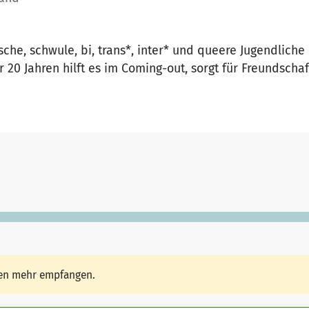
sche, schwule, bi, trans*, inter* und queere Jugendlich
 20 Jahren hilft es im Coming-out, sorgt für Freundschaf
den mehr empfangen.