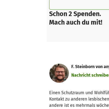
Schon 2 Spenden.
Mach auch du mit!
F. Steinborn von an
Nachricht schreibe
Einen Schutzraum und Wohlfühl
Kontakt zu anderen lesbischen
andere ist es mehrmals wöchent