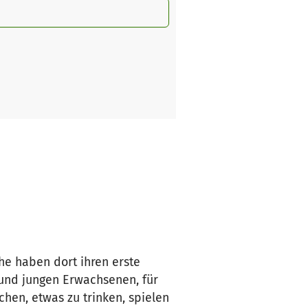
he haben dort ihren erste
 und jungen Erwachsenen, für
chen, etwas zu trinken, spielen