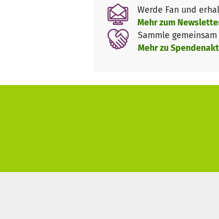
Werde Fan und erhal
Mehr zum Newslette
Sammle gemeinsam m
Mehr zu Spendenakt