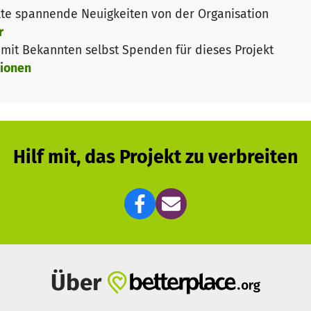
te spannende Neuigkeiten von der Organisation
r
it Bekannten selbst Spenden für dieses Projekt
ionen
Hilf mit, das Projekt zu verbreiten
Über