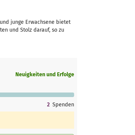
e und junge Erwachsene bietet
ten und Stolz darauf, so zu
Neuigkeiten und Erfolge
2
Spenden