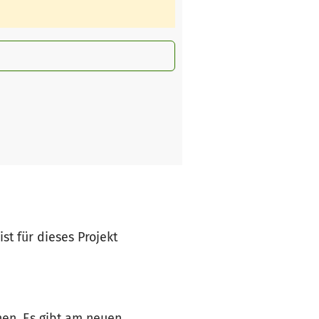
ist für dieses Projekt
ehen. Es gibt am neuen