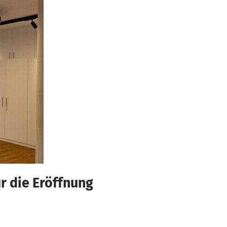
ür die Eröffnung