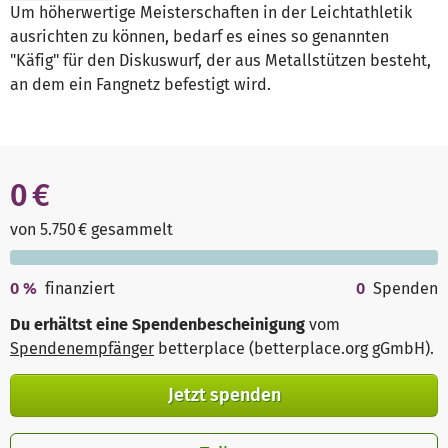
Um höherwertige Meisterschaften in der Leichtathletik
ausrichten zu können, bedarf es eines so genannten
"Käfig" für den Diskuswurf, der aus Metallstützen besteht,
an dem ein Fangnetz befestigt wird.
0 €
von 5.750 € gesammelt
0
%
finanziert
0
Spenden
Du erhältst eine Spendenbescheinigung
vom
Spendenempfänger
betterplace (betterplace.org gGmbH)
.
Jetzt spenden