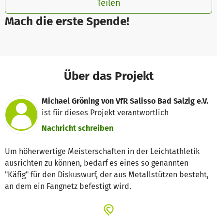
Teilen
Mach die erste Spende!
Über das Projekt
Michael Gröning von VfR Salisso Bad Salzig e.V.
ist für dieses Projekt verantwortlich
Nachricht schreiben
Um höherwertige Meisterschaften in der Leichtathletik
ausrichten zu können, bedarf es eines so genannten
"Käfig" für den Diskuswurf, der aus Metallstützen besteht,
an dem ein Fangnetz befestigt wird.