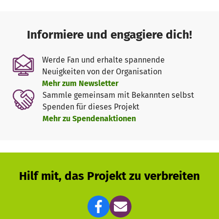
Informiere und engagiere dich!
Werde Fan und erhalte spannende
Neuigkeiten von der Organisation
Mehr zum Newsletter
Sammle gemeinsam mit Bekannten selbst
Spenden für dieses Projekt
Mehr zu Spendenaktionen
Hilf mit, das Projekt zu verbreiten