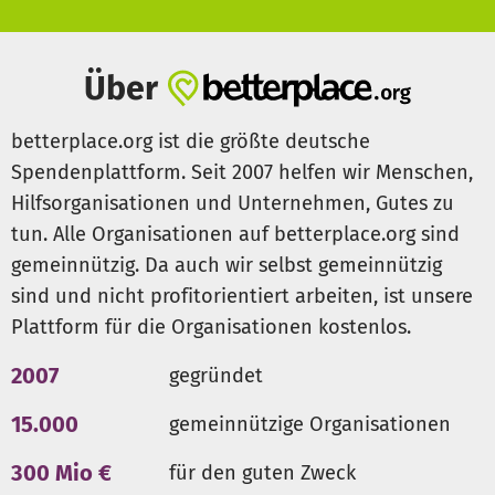
Über
betterplace.org ist die größte deutsche
Spendenplattform. Seit 2007 helfen wir Menschen,
Hilfsorganisationen und Unternehmen, Gutes zu
tun. Alle Organisationen auf betterplace.org sind
gemeinnützig. Da auch wir selbst gemeinnützig
sind und nicht profitorientiert arbeiten, ist unsere
Plattform für die Organisationen kostenlos.
2007
gegründet
15.000
gemeinnützige Organisationen
300 Mio €
für den guten Zweck