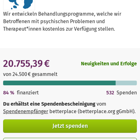
Wir entwickeln Behandlungsprogramme, welche wir
Betroffenen mit psychischen Problemen und
Therapeut*innen kostenlos zur Verfügung stellen.
20.755,39 €
Neuigkeiten und Erfolge
von 24.500 € gesammelt
84
%
finanziert
532
Spenden
Du erhältst eine Spendenbescheinigung
vom
Spendenempfänger
betterplace (betterplace.org gGmbH)
.
Jetzt spenden