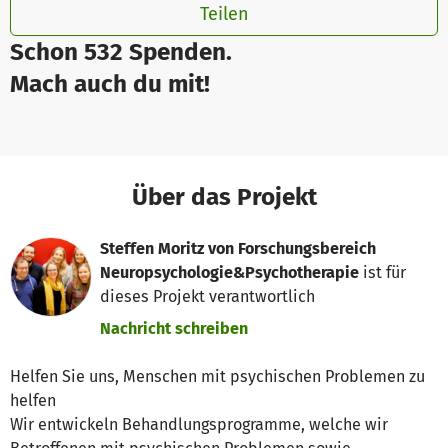
Teilen
Schon 532 Spenden.
Mach auch du mit!
Über das Projekt
Steffen Moritz von Forschungsbereich
Neuropsychologie&Psychotherapie
ist für
dieses Projekt verantwortlich
Nachricht schreiben
Helfen Sie uns, Menschen mit psychischen Problemen zu
helfen
Wir entwickeln Behandlungsprogramme, welche wir