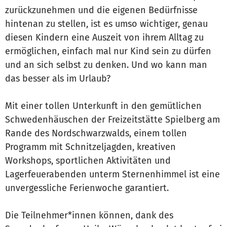
zurückzunehmen und die eigenen Bedürfnisse
hintenan zu stellen, ist es umso wichtiger, genau
diesen Kindern eine Auszeit von ihrem Alltag zu
ermöglichen, einfach mal nur Kind sein zu dürfen
und an sich selbst zu denken. Und wo kann man
das besser als im Urlaub?
Mit einer tollen Unterkunft in den gemütlichen
Schwedenhäuschen der Freizeitstätte Spielberg am
Rande des Nordschwarzwalds, einem tollen
Programm mit Schnitzeljagden, kreativen
Workshops, sportlichen Aktivitäten und
Lagerfeuerabenden unterm Sternenhimmel ist eine
unvergessliche Ferienwoche garantiert.
Die Teilnehmer*innen können, dank des