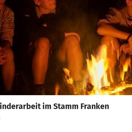
finderarbeit im Stamm Franken