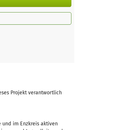
ieses Projekt verantwortlich
e und im Enzkreis aktiven