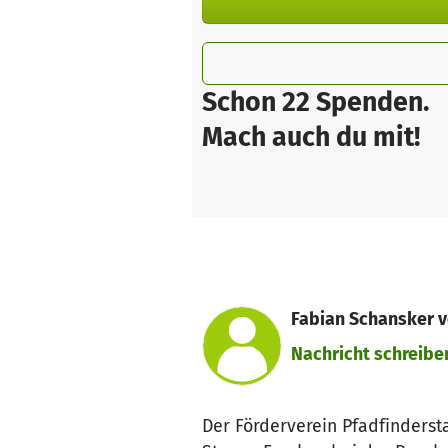
Schon 22 Spenden.
Mach auch du mit!
Fabian Schansker v
Nachricht schreibe
Der Förderverein Pfadfinderst