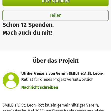
Jetzt spenden
Teilen
Schon 12 Spenden.
Mach auch du mit!
Über das Projekt
Ulrike Freiseis von Verein SMILE e.V. St. Leon-
Rot
ist für dieses Projekt verantwortlich
Nachricht schreiben
SMILE e.V. St. Leon–Rot ist ein gemeinnütziger Verein,