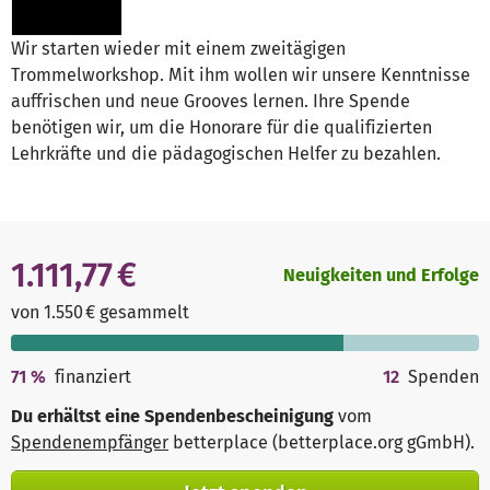
Wir starten wieder mit einem zweitägigen
Trommelworkshop. Mit ihm wollen wir unsere Kenntnisse
auffrischen und neue Grooves lernen. Ihre Spende
benötigen wir, um die Honorare für die qualifizierten
Lehrkräfte und die pädagogischen Helfer zu bezahlen.
1.111,77 €
Neuigkeiten und Erfolge
von 1.550 € gesammelt
71
%
finanziert
12
Spenden
Du erhältst eine Spendenbescheinigung
vom
Spendenempfänger
betterplace (betterplace.org gGmbH)
.