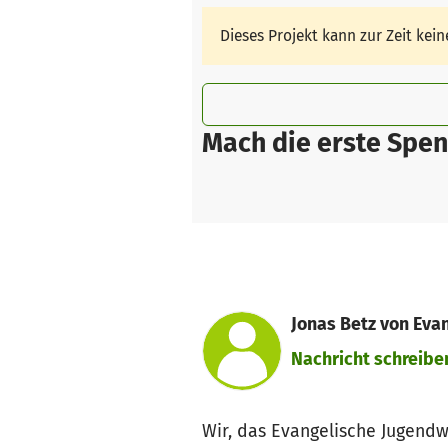
Dieses Projekt kann zur Zeit ke
Mach die erste Spen
Jonas Betz von Eva
Nachricht schreibe
Wir, das Evangelische Jugendw