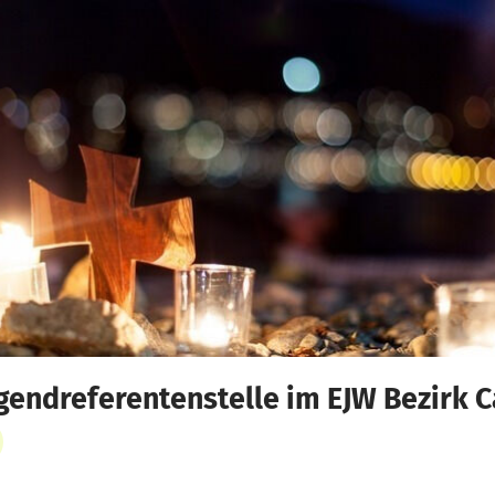
ugendreferentenstelle im EJW Bezirk 