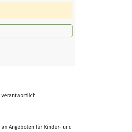
t verantwortlich
m an Angeboten für Kinder- und