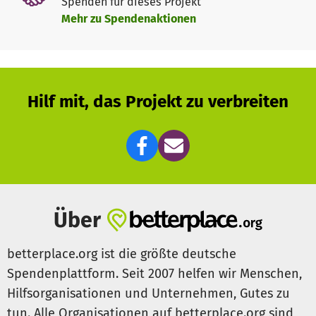
Spenden für dieses Projekt
Mehr zu Spendenaktionen
Hilf mit, das Projekt zu verbreiten
Über
betterplace.org ist die größte deutsche
Spendenplattform. Seit 2007 helfen wir Menschen,
Hilfsorganisationen und Unternehmen, Gutes zu
tun. Alle Organisationen auf betterplace.org sind