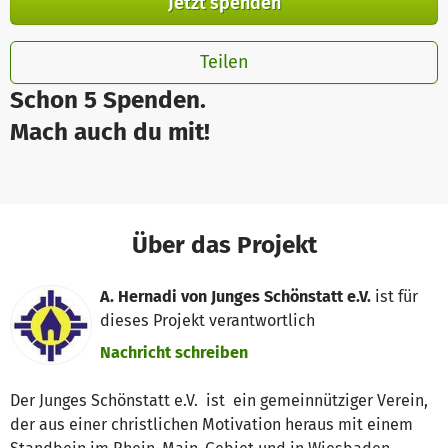
Jetzt spenden
Teilen
Schon 5 Spenden.
Mach auch du mit!
Über das Projekt
A. Hernadi von Junges Schönstatt e.V.
ist für
dieses Projekt verantwortlich
Nachricht schreiben
Der Junges Schönstatt e.V. ist ein gemeinnütziger Verein,
der aus einer christlichen Motivation heraus mit einem