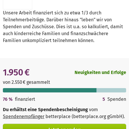
Unsere Arbeit finanziert sich zu etwa 1/3 durch
Teilnehmerbeiträge. Darüber hinaus "leben" wir von
Spenden und Zuschüsse. Dies ist u.a. so kalkuliert, damit
auch kinderreiche Familien und finanzschwächere
Familien unkompliziert teilnehmen können.
1.950 €
Neuigkeiten und Erfolge
von 2.550 € gesammelt
76
%
finanziert
5
Spenden
Du erhältst eine Spendenbescheinigung
vom
Spendenempfänger
betterplace (betterplace.org gGmbH)
.