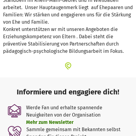
Standbein im Rhein-Main-Gebiet und in Wiesbaden
arbeitet. Unser Hauptaugenmerk liegt auf Ehepaaren und
Familien: Wir stärken und engagieren uns für die Stärkung
von Ehe und Familie.
Konkret unterstützen wr mit unseren Angeboten die
Erziehungskompetenz von Eltern . Dabei steht die
präventive Stabilisierung von Partnerschaften durch
pädagogisch-psychologische Bildungsarbeit im Fokus.
Informiere und engagiere dich!
Werde Fan und erhalte spannende
Neuigkeiten von der Organisation
Mehr zum Newsletter
Sammle gemeinsam mit Bekannten selbst