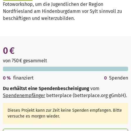
Fotoworkshop, um die Jugendlichen der Region
Nordfriesland am Hindenburgdamm vor Sylt sinnvoll zu
beschäftigen und weiterzubilden.
0 €
von 750 € gesammelt
0
%
finanziert
0
Spenden
Du erhältst eine Spendenbescheinigung
vom
Spendenempfänger
betterplace (betterplace.org gGmbH)
.
Dieses Projekt kann zur Zeit keine Spenden empfangen. Bitte
versuche es morgen wieder.