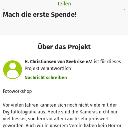
Teilen
Mach die erste Spende!
Über das Projekt
H. Christiansen von Seebrise e.V.
ist für dieses
Projekt verantwortlich
Nachricht schreiben
Fotoworkshop
Vor vielen Jahren kannten sich noch nicht viele mit der
Digitalfotografie aus. Heute sind die Kameras nicht nur
viel besser, sondern vor allem auch sehr preiswert
geworden. Auch wir in unserem Verein haben kein Horror