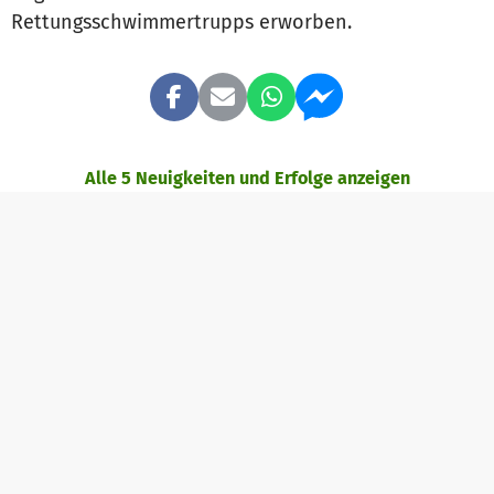
Rettungsschwimmertrupps erworben.
Alle 5 Neuigkeiten und Erfolge anzeigen