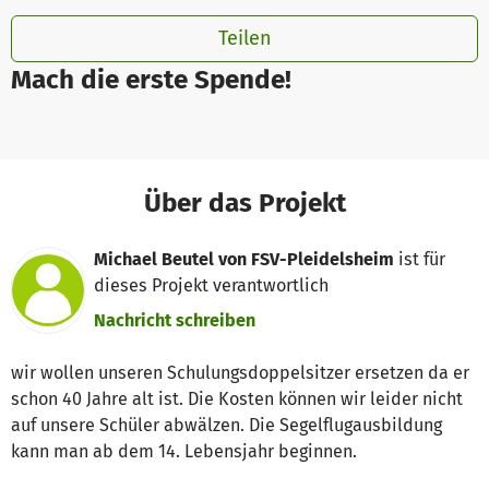
Teilen
Mach die erste Spende!
Über das Projekt
Michael Beutel von FSV-Pleidelsheim
ist für
dieses Projekt verantwortlich
Nachricht schreiben
wir wollen unseren Schulungsdoppelsitzer ersetzen da er
schon 40 Jahre alt ist. Die Kosten können wir leider nicht
auf unsere Schüler abwälzen. Die Segelflugausbildung
kann man ab dem 14. Lebensjahr beginnen.