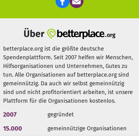
Über
betterplace.org ist die größte deutsche
Spendenplattform. Seit 2007 helfen wir Menschen,
Hilfsorganisationen und Unternehmen, Gutes zu
tun. Alle Organisationen auf betterplace.org sind
gemeinnützig. Da auch wir selbst gemeinnützig
sind und nicht profitorientiert arbeiten, ist unsere
Plattform für die Organisationen kostenlos.
2007
gegründet
15.000
gemeinnützige Organisationen