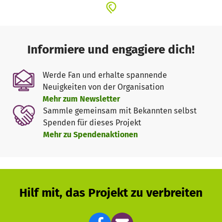
Informiere und engagiere dich!
Werde Fan und erhalte spannende
Neuigkeiten von der Organisation
Mehr zum Newsletter
Sammle gemeinsam mit Bekannten selbst
Spenden für dieses Projekt
Mehr zu Spendenaktionen
Hilf mit, das Projekt zu verbreiten