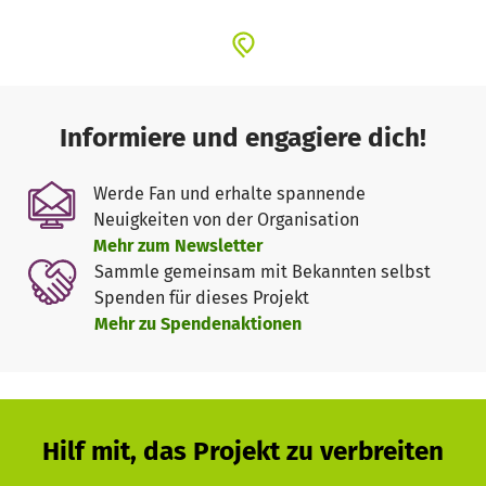
Informiere und engagiere dich!
Werde Fan und erhalte spannende
Neuigkeiten von der Organisation
Mehr zum Newsletter
Sammle gemeinsam mit Bekannten selbst
Spenden für dieses Projekt
Mehr zu Spendenaktionen
Hilf mit, das Projekt zu verbreiten