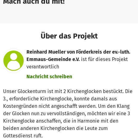
Mach auch du mit!
Über das Projekt
Reinhard Mueller von Förderkreis der ev.-luth.
Emmaus-Gemeinde e.V.
ist für dieses Projekt
verantwortlich
Nachricht schreiben
Unser Glockenturm ist mit 2 Kirchenglocken bestückt. Die
3., erforderliche Kirchenglocke, konnte damals aus
Kostengründen nicht angeschafft werden. Um den Klang
der Glocken nun zu vervollständigen, möchten wir eine 3
Kirchenglocke anschaffen, die in Harmonie mit den
beiden anderen Kirchenglocken die Leute zum
Gottesdienst ruft.