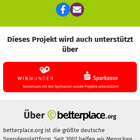
Dieses Projekt wird auch unterstützt
über
Über
betterplace.org ist die größte deutsche
Spendenplattform. Seit 2007 helfen wir Menschen,