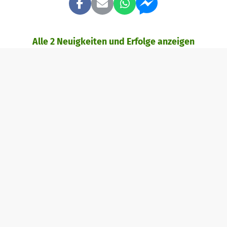
Alle 2 Neuigkeiten und Erfolge anzeigen