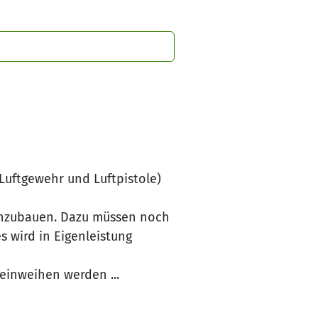
(Luftgewehr und Luftpistole)
einzubauen. Dazu müssen noch
wird in Eigenleistung
 einweihen werden ...