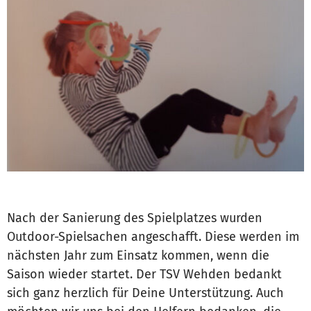
Nach der Sanierung des Spielplatzes wurden
Outdoor-Spielsachen angeschafft. Diese werden im
nächsten Jahr zum Einsatz kommen, wenn die
Saison wieder startet. Der TSV Wehden bedankt
sich ganz herzlich für Deine Unterstützung. Auch