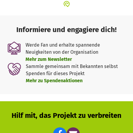
Informiere und engagiere dich!
Werde Fan und erhalte spannende
Neuigkeiten von der Organisation
Mehr zum Newsletter
Sammle gemeinsam mit Bekannten selbst
Spenden für dieses Projekt
Mehr zu Spendenaktionen
Hilf mit, das Projekt zu verbreiten