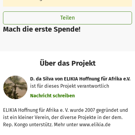
Teilen
Mach die erste Spende!
Über das Projekt
D. da Silva von ELIKIA Hoffnung für Afrika e.V.
ist für dieses Projekt verantwortlich
Nachricht schreiben
ELIKIA Hoffnung für Afrika e. V. wurde 2007 gegründet und
ist ein kleiner Verein, der diverse Projekte in der dem.
Rep. Kongo unterstütz. Mehr unter www.elikia.de