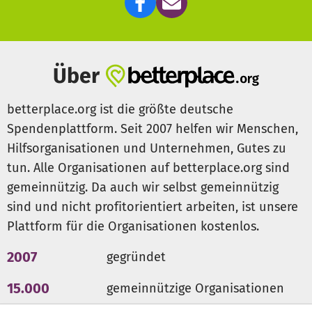
Über
betterplace.org ist die größte deutsche
Spendenplattform. Seit 2007 helfen wir Menschen,
Hilfsorganisationen und Unternehmen, Gutes zu
tun. Alle Organisationen auf betterplace.org sind
gemeinnützig. Da auch wir selbst gemeinnützig
sind und nicht profitorientiert arbeiten, ist unsere
Plattform für die Organisationen kostenlos.
2007
gegründet
15.000
gemeinnützige Organisationen