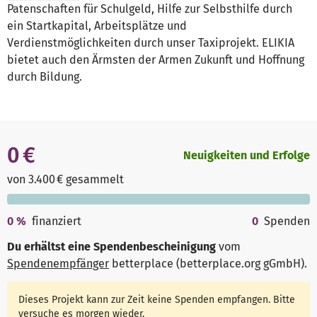
Patenschaften für Schulgeld, Hilfe zur Selbsthilfe durch
ein Startkapital, Arbeitsplätze und
Verdienstmöglichkeiten durch unser Taxiprojekt. ELIKIA
bietet auch den Ärmsten der Armen Zukunft und Hoffnung
durch Bildung.
0 €
Neuigkeiten und Erfolge
von 3.400 € gesammelt
0
%
finanziert
0
Spenden
Du erhältst eine Spendenbescheinigung
vom
Spendenempfänger
betterplace (betterplace.org gGmbH)
.
Dieses Projekt kann zur Zeit keine Spenden empfangen. Bitte
versuche es morgen wieder.