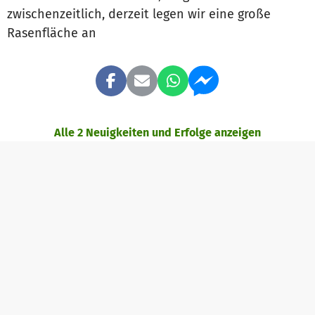
zwischenzeitlich, derzeit legen wir eine große
Rasenfläche an
Alle 2 Neuigkeiten und Erfolge anzeigen