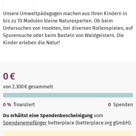
Unsere Umweltpädagogen machen aus Ihren Kindern in
bis zu 10 Modulen kleine Naturexperten. Ob beim
Untersuchen von Insekten, bei diversen Rollenspielen, auf
Spurensuche oder beim Basteln von Waldgeistern. Die
Kinder erleben die Natur!
0 €
von 2.300 € gesammelt
0
%
finanziert
0
Spenden
Du erhältst eine Spendenbescheinigung
vom
Spendenempfänger
betterplace (betterplace.org gGmbH)
.