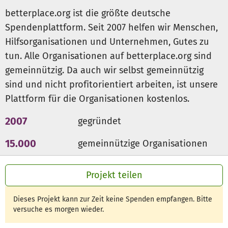
betterplace.org ist die größte deutsche
Spendenplattform. Seit 2007 helfen wir Menschen,
Hilfsorganisationen und Unternehmen, Gutes zu
tun. Alle Organisationen auf betterplace.org sind
gemeinnützig. Da auch wir selbst gemeinnützig
sind und nicht profitorientiert arbeiten, ist unsere
Plattform für die Organisationen kostenlos.
2007
gegründet
15.000
gemeinnützige Organisationen
300 Mio €
für den guten Zweck
Projekt teilen
Dieses Projekt kann zur Zeit keine Spenden empfangen. Bitte
versuche es morgen wieder.