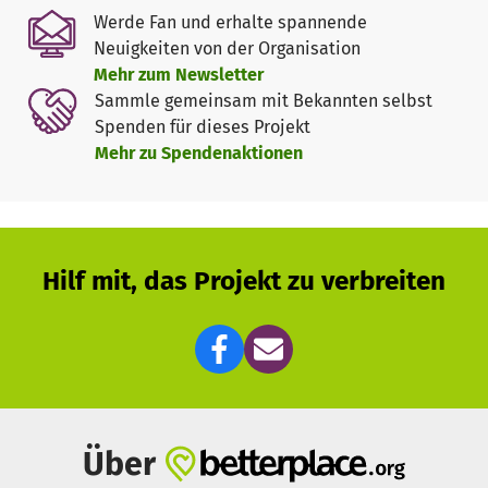
Werde Fan und erhalte spannende
Regel im wöchentlichen Rhythmus durchgeführt werden.
Neuigkeiten von der Organisation
Mehr zum Newsletter
.
Sammle gemeinsam mit Bekannten selbst
Spenden für dieses Projekt
Mehr zu Spendenaktionen
Hilf mit, das Projekt zu verbreiten
Über