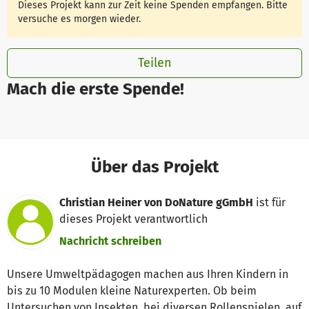
Dieses Projekt kann zur Zeit keine Spenden empfangen. Bitte
versuche es morgen wieder.
Teilen
Mach die erste Spende!
Über das Projekt
Christian Heiner von DoNature gGmbH
ist für
dieses Projekt verantwortlich
Nachricht schreiben
Unsere Umweltpädagogen machen aus Ihren Kindern in
bis zu 10 Modulen kleine Naturexperten. Ob beim
Untersuchen von Insekten, bei diversen Rollenspielen, auf