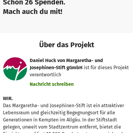
Schon 26 Spenden.
Mach auch du mit!
Über das Projekt
Daniel Huck von Margaretha- und
Josephinen-Stift gGmbH
ist für dieses Projekt
verantwortlich
Nachricht schreiben
WIR.
Das Margaretha- und Josephinen-Stift ist ein attraktiver
Lebensraum und gleichzeitig Begegnungsort für alle
Generationen in Kempten im Allgäu. In der Stiftstadt
gelegen, unweit vom Stadtzentrum entfernt, bietet die