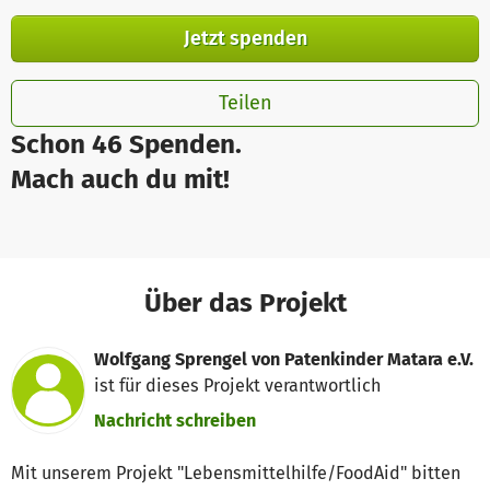
Jetzt spenden
Teilen
Schon 46 Spenden.
Mach auch du mit!
Über das Projekt
Wolfgang Sprengel von Patenkinder Matara e.V.
ist für dieses Projekt verantwortlich
Nachricht schreiben
Mit unserem Projekt "Lebensmittelhilfe/FoodAid" bitten