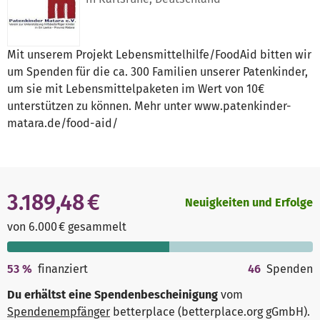
Mit unserem Projekt Lebensmittelhilfe/FoodAid bitten wir
um Spenden für die ca. 300 Familien unserer Patenkinder,
um sie mit Lebensmittelpaketen im Wert von 10€
unterstützen zu können. Mehr unter www.patenkinder-
matara.de/food-aid/
3.189,48 €
Neuigkeiten und Erfolge
von 6.000 € gesammelt
53
%
finanziert
46
Spenden
Du erhältst eine Spendenbescheinigung
vom
Spendenempfänger
betterplace (betterplace.org gGmbH)
.