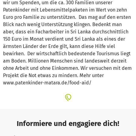
wir um Spenden, um die ca. 300 Familien unserer
Patenkinder mit Lebensmittelpaketen im Wert von zehn
Euro pro Familie zu unterstützen. Das mag auf den ersten
Blick nach wenig Unterstützung klingen. Bedenkt man
aber, dass ein Facharbeiter in Sri Lanka durchschnittlich
150 Euro im Monat verdient und Sri Lanka als eines der
ärmsten Länder der Erde gilt, kann diese Hilfe viel
bewirken. Der wirtschaftlich bedeutende Tourismus liegt
am Boden. Millionen Menschen sind landesweit derzeit
ohne Arbeit und ohne Einkommen. Wir versuchen mit dem
Projekt die Not etwas zu mindern. Mehr unter
www.patenkinder-matara.de/food-aid/
Informiere und engagiere dich!