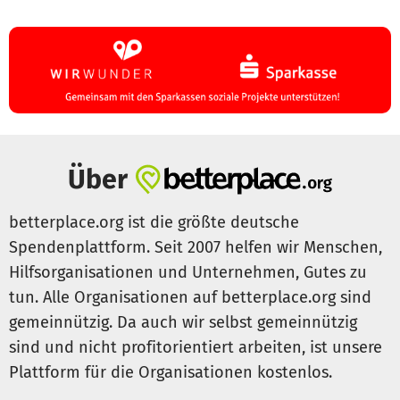
Über
betterplace.org ist die größte deutsche
Spendenplattform. Seit 2007 helfen wir Menschen,
Hilfsorganisationen und Unternehmen, Gutes zu
tun. Alle Organisationen auf betterplace.org sind
gemeinnützig. Da auch wir selbst gemeinnützig
sind und nicht profitorientiert arbeiten, ist unsere
Plattform für die Organisationen kostenlos.