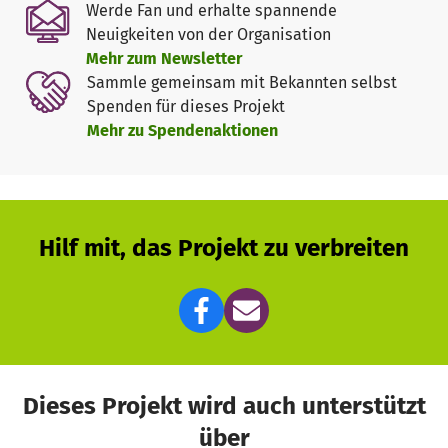
Werde Fan und erhalte spannende
Neuigkeiten von der Organisation
Mehr zum Newsletter
Sammle gemeinsam mit Bekannten selbst
Spenden für dieses Projekt
Mehr zu Spendenaktionen
Hilf mit, das Projekt zu verbreiten
Dieses Projekt wird auch unterstützt
über