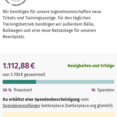
Wir benötigen für unsere Jugendmannschaften neue
Trikots und Trainingsanzüge. Für den täglichen
Trainingsbetrieb benötigen wir außerdem Bälle,
Ballwagen und eine neue Netzanlage für unseren
Beachplatz.
1.112,88 €
Neuigkeiten und Erfolge
von 3.700 € gesammelt
30
%
finanziert
16
Spenden
Du erhältst eine Spendenbescheinigung
vom
Spendenempfänger
betterplace (betterplace.org gGmbH)
.