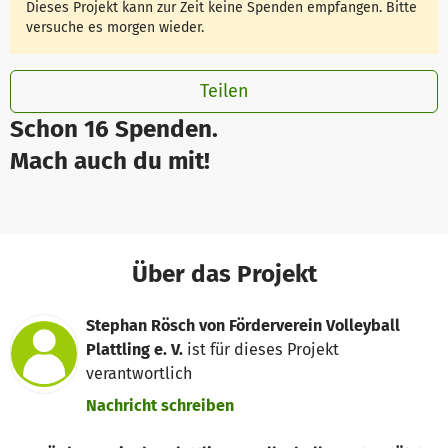
Dieses Projekt kann zur Zeit keine Spenden empfangen. Bitte
versuche es morgen wieder.
Teilen
Schon 16 Spenden.
Mach auch du mit!
Über das Projekt
Stephan Rösch von Förderverein Volleyball
Plattling e. V.
ist für dieses Projekt
verantwortlich
Nachricht schreiben