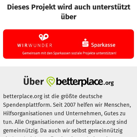
Dieses Projekt wird auch unterstützt
unseren Beachplatz.
über
Über
betterplace.org ist die größte deutsche
Spendenplattform. Seit 2007 helfen wir Menschen,
Hilfsorganisationen und Unternehmen, Gutes zu
tun. Alle Organisationen auf betterplace.org sind
gemeinnützig. Da auch wir selbst gemeinnützig