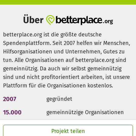
Über
betterplace.org ist die größte deutsche
Spendenplattform. Seit 2007 helfen wir Menschen,
Hilfsorganisationen und Unternehmen, Gutes zu
tun. Alle Organisationen auf betterplace.org sind
gemeinnützig. Da auch wir selbst gemeinnützig
sind und nicht profitorientiert arbeiten, ist unsere
Plattform für die Organisationen kostenlos.
2007
gegründet
15.000
gemeinnützige Organisationen
300 Mio €
für den guten Zweck
Projekt teilen