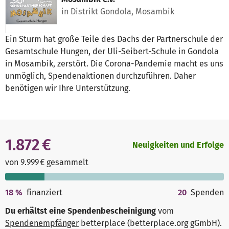
in Distrikt Gondola, Mosambik
Ein Sturm hat große Teile des Dachs der Partnerschule der
Gesamtschule Hungen, der Uli-Seibert-Schule in Gondola
in Mosambik, zerstört. Die Corona-Pandemie macht es uns
unmöglich, Spendenaktionen durchzuführen. Daher
benötigen wir Ihre Unterstützung.
1.872 €
Neuigkeiten und Erfolge
von 9.999 € gesammelt
18
%
finanziert
20
Spenden
Du erhältst eine Spendenbescheinigung
vom
Spendenempfänger
betterplace (betterplace.org gGmbH)
.