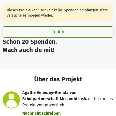
Dieses Projekt kann zur Zeit keine Spenden empfangen. Bitte
versuche es morgen wieder.
Teilen
Schon 20 Spenden.
Mach auch du mit!
Über das Projekt
Agathe Venedey-Grenda von
Schulpartnerschaft Mosambik e.V.
ist für dieses
Projekt verantwortlich
Nachricht schreiben