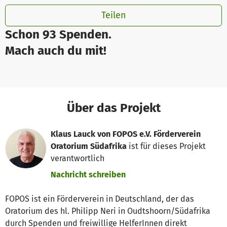
Teilen
Schon 93 Spenden.
Mach auch du mit!
Über das Projekt
Klaus Lauck von FOPOS e.V. Förderverein
Oratorium Südafrika
ist für dieses Projekt
verantwortlich
Nachricht schreiben
FOPOS ist ein Förderverein in Deutschland, der das
Oratorium des hl. Philipp Neri in Oudtshoorn/Südafrika
durch Spenden und freiwillige HelferInnen direkt