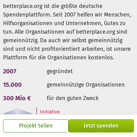
betterplace.org ist die größte deutsche
Spendenplattform. Seit 2007 helfen wir Menschen,
Hilfsorganisationen und Unternehmen, Gutes zu
tun. Alle Organisationen auf betterplace.org sind
gemeinnützig. Da auch wir selbst gemeinnützig
sind und nicht profitorientiert arbeiten, ist unsere
Plattform für die Organisationen kostenlos.
2007
gegründet
15.000
gemeinnützige Organisationen
300 Mio €
für den guten Zweck
Projekt teilen
Jetzt spenden