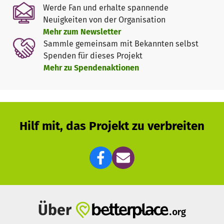
Werde Fan und erhalte spannende
Neuigkeiten von der Organisation
Mehr zum Newsletter
Sammle gemeinsam mit Bekannten selbst
Spenden für dieses Projekt
Mehr zu Spendenaktionen
Hilf mit, das Projekt zu verbreiten
Über