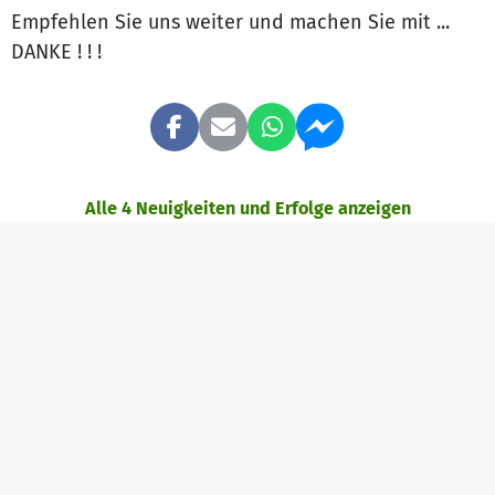
Empfehlen Sie uns weiter und machen Sie mit ...
DANKE ! ! !
Alle 4 Neuigkeiten und Erfolge anzeigen