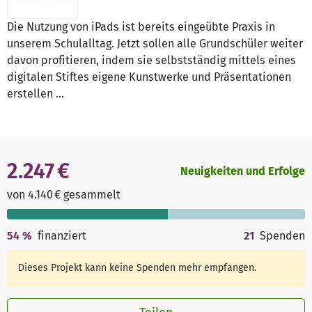
Die Nutzung von iPads ist bereits eingeübte Praxis in
unserem Schulalltag. Jetzt sollen alle Grundschüler weiter
davon profitieren, indem sie selbstständig mittels eines
digitalen Stiftes eigene Kunstwerke und Präsentationen
erstellen ...
2.247 €
Neuigkeiten und Erfolge
von 4.140 € gesammelt
54
%
finanziert
21
Spenden
Dieses Projekt kann keine Spenden mehr empfangen.