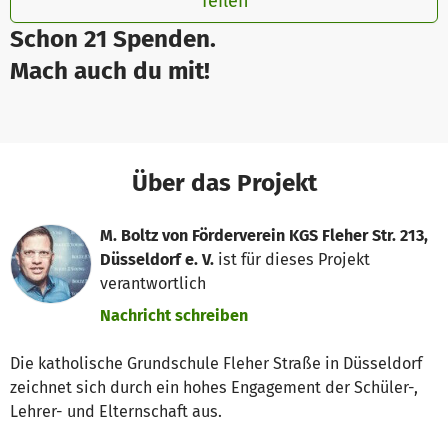
Teilen
Schon 21 Spenden.
Mach auch du mit!
Über das Projekt
M. Boltz von Förderverein KGS Fleher Str. 213,
Düsseldorf e. V.
ist für dieses Projekt
verantwortlich
Nachricht schreiben
Die katholische Grundschule Fleher Straße in Düsseldorf
zeichnet sich durch ein hohes Engagement der Schüler-,
Lehrer- und Elternschaft aus.