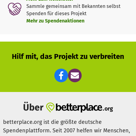
sicheren Arbeitsplatz ihrer Familie Stabilität und
Sammle gemeinsam mit Bekannten selbst
Zukunftsperspektiven geben zu können.
Spenden für dieses Projekt
Mehr zu Spendenaktionen
Hilf mit, das Projekt zu verbreiten
Über
betterplace.org ist die größte deutsche
Spendenplattform. Seit 2007 helfen wir Menschen,