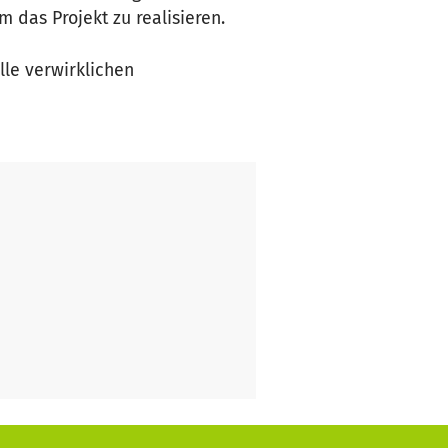
 das Projekt zu realisieren.
le verwirklichen