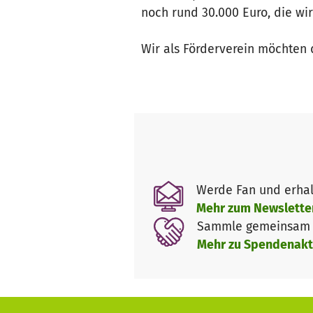
noch rund 30.000 Euro, die wi
Wir als Förderverein möchten 
Werde Fan und erhal
Mehr zum Newslette
Sammle gemeinsam m
Mehr zu Spendenakt