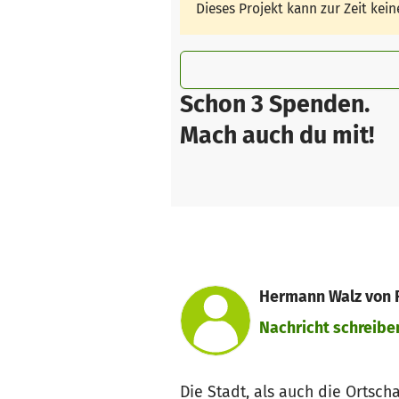
Dieses Projekt kann zur Zeit ke
Schon 3 Spenden.
Mach auch du mit!
Hermann Walz von F
Nachricht schreibe
Die Stadt, als auch die Ortsch