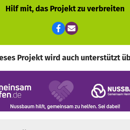
Hilf mit, das Projekt zu verbreiten
eses Projekt wird auch unterstützt ü