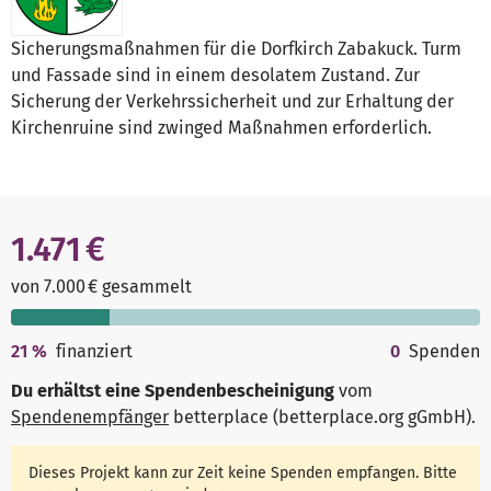
Sicherungsmaßnahmen für die Dorfkirch Zabakuck. Turm
und Fassade sind in einem desolatem Zustand. Zur
Sicherung der Verkehrssicherheit und zur Erhaltung der
Kirchenruine sind zwinged Maßnahmen erforderlich.
1.471 €
von 7.000 € gesammelt
21
%
finanziert
0
Spenden
Du erhältst eine Spendenbescheinigung
vom
Spendenempfänger
betterplace (betterplace.org gGmbH)
.
Dieses Projekt kann zur Zeit keine Spenden empfangen. Bitte