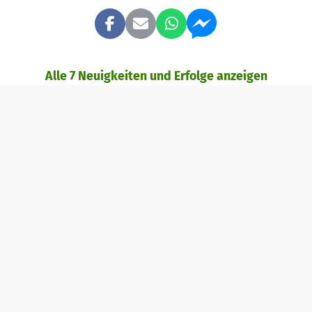
Alle 7 Neuigkeiten und Erfolge anzeigen