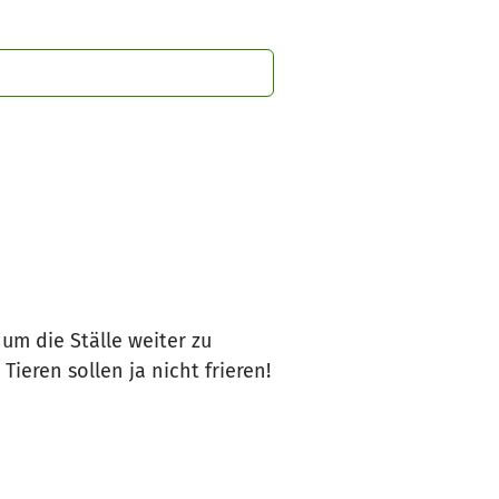
m die Ställe weiter zu
Tieren sollen ja nicht frieren!