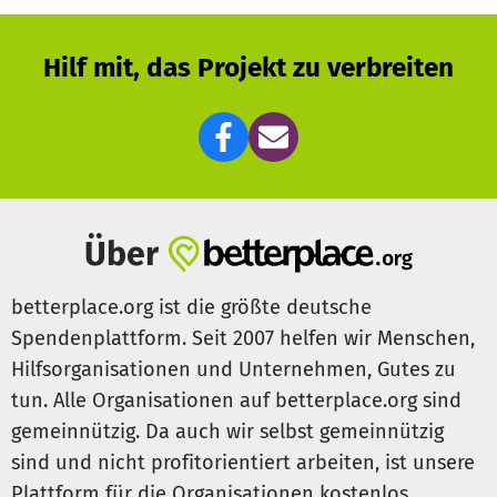
Hilf mit, das Projekt zu verbreiten
Über
betterplace.org ist die größte deutsche
Spendenplattform. Seit 2007 helfen wir Menschen,
Hilfsorganisationen und Unternehmen, Gutes zu
tun. Alle Organisationen auf betterplace.org sind
gemeinnützig. Da auch wir selbst gemeinnützig
sind und nicht profitorientiert arbeiten, ist unsere
Plattform für die Organisationen kostenlos.