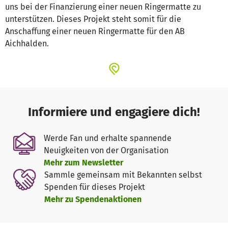
uns bei der Finanzierung einer neuen Ringermatte zu
unterstützen. Dieses Projekt steht somit für die
Anschaffung einer neuen Ringermatte für den AB
Aichhalden.
Informiere und engagiere dich!
Werde Fan und erhalte spannende
Neuigkeiten von der Organisation
Mehr zum Newsletter
Sammle gemeinsam mit Bekannten selbst
Spenden für dieses Projekt
Mehr zu Spendenaktionen