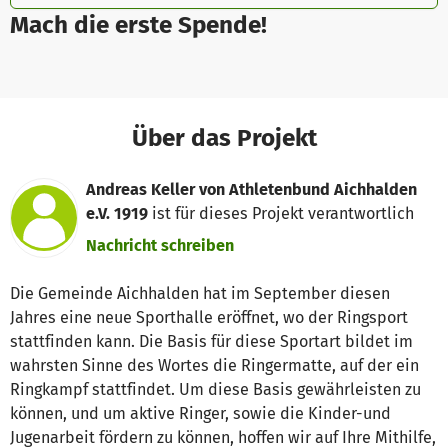
Mach die erste Spende!
Über das Projekt
Andreas Keller von Athletenbund Aichhalden
e.V. 1919
ist für dieses Projekt verantwortlich
Nachricht schreiben
Die Gemeinde Aichhalden hat im September diesen
Jahres eine neue Sporthalle eröffnet, wo der Ringsport
stattfinden kann. Die Basis für diese Sportart bildet im
wahrsten Sinne des Wortes die Ringermatte, auf der ein
Ringkampf stattfindet. Um diese Basis gewährleisten zu
können, und um aktive Ringer, sowie die Kinder-und
Jugenarbeit fördern zu können, hoffen wir auf Ihre Mithilfe,