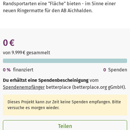
Randsportarten eine "Fläche" bieten - im Sinne einer
neuen Ringermatte für den AB Aichhalden.
0 €
von 9.999 € gesammelt
0
%
finanziert
0
Spenden
Du erhältst eine Spendenbescheinigung
vom
Spendenempfänger
betterplace (betterplace.org gGmbH)
.
Dieses Projekt kann zur Zeit keine Spenden empfangen. Bitte
versuche es morgen wieder.
Teilen