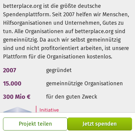
betterplace.org ist die größte deutsche
Spendenplattform. Seit 2007 helfen wir Menschen,
Hilfsorganisationen und Unternehmen, Gutes zu
tun. Alle Organisationen auf betterplace.org sind
gemeinnützig. Da auch wir selbst gemeinnützig
sind und nicht profitorientiert arbeiten, ist unsere
Plattform für die Organisationen kostenlos.
2007
gegründet
15.000
gemeinnützige Organisationen
300 Mio €
für den guten Zweck
Projekt teilen
Jetzt spenden