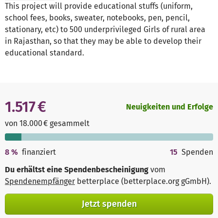
This project will provide educational stuffs (uniform,
school fees, books, sweater, notebooks, pen, pencil,
stationary, etc) to 500 underprivileged Girls of rural area
in Rajasthan, so that they may be able to develop their
educational standard.
1.517 €
Neuigkeiten und Erfolge
von 18.000 € gesammelt
8
%
finanziert
15
Spenden
Du erhältst eine Spendenbescheinigung
vom
Spendenempfänger
betterplace (betterplace.org gGmbH)
.
Jetzt spenden