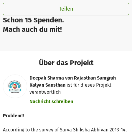
Teilen
Schon 15 Spenden.
Mach auch du mit!
Über das Projekt
Deepak Sharma von Rajasthan Samgrah
Kalyan Sansthan
ist für dieses Projekt
verantwortlich
Nachricht schreiben
Problem!!
According to the survey of Sarva Shiksha Abhiyan 2013-14,