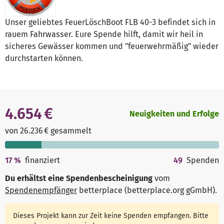
Unser geliebtes FeuerLöschBoot FLB 40-3 befindet sich in
rauem Fahrwasser. Eure Spende hilft, damit wir heil in
sicheres Gewässer kommen und "feuerwehrmäßig" wieder
durchstarten können.
4.654 €
Neuigkeiten und Erfolge
von 26.236 € gesammelt
17
%
finanziert
49
Spenden
Du erhältst eine Spendenbescheinigung
vom
Spendenempfänger
betterplace (betterplace.org gGmbH)
.
Dieses Projekt kann zur Zeit keine Spenden empfangen. Bitte