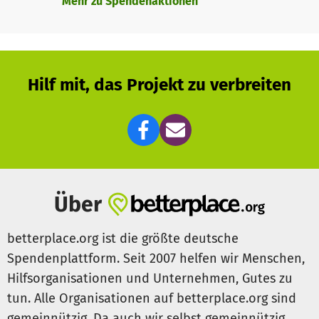
Mehr zu Spendenaktionen
Hilf mit, das Projekt zu verbreiten
Über
betterplace.org ist die größte deutsche
Spendenplattform. Seit 2007 helfen wir Menschen,
Hilfsorganisationen und Unternehmen, Gutes zu
tun. Alle Organisationen auf betterplace.org sind
gemeinnützig. Da auch wir selbst gemeinnützig