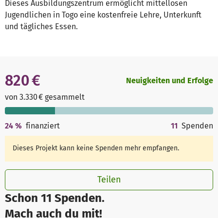
Dieses Ausbildungszentrum ermöglicht mittellosen
Jugendlichen in Togo eine kostenfreie Lehre, Unterkunft
und tägliches Essen.
820 €
Neuigkeiten und Erfolge
von 3.330 € gesammelt
24
%
finanziert
11
Spenden
Dieses Projekt kann keine Spenden mehr empfangen.
Teilen
Schon 11 Spenden.
Mach auch du mit!