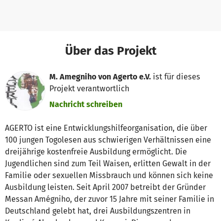
Über das Projekt
M. Amegniho von Agerto e.V.
ist für dieses
Projekt verantwortlich
Nachricht schreiben
AGERTO ist eine Entwicklungshilfeorganisation, die über
100 jungen Togolesen aus schwierigen Verhältnissen eine
dreijährige kostenfreie Ausbildung ermöglicht. Die
Jugendlichen sind zum Teil Waisen, erlitten Gewalt in der
Familie oder sexuellen Missbrauch und können sich keine
Ausbildung leisten. Seit April 2007 betreibt der Gründer
Messan Amégniho, der zuvor 15 Jahre mit seiner Familie in
Deutschland gelebt hat, drei Ausbildungszentren in