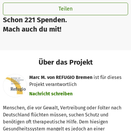
Teilen
Schon 221 Spenden.
Mach auch du mit!
Über das Projekt
Marc M. von REFUGIO Bremen
ist für dieses
Projekt verantwortlich
Nachricht schreiben
Menschen, die vor Gewalt, Vertreibung oder Folter nach
Deutschland flüchten müssen, suchen Schutz und
benötigen oft therapeutische Hilfe. Dem hiesigen
Gesundheitssystem mangelt es jedoch an einer