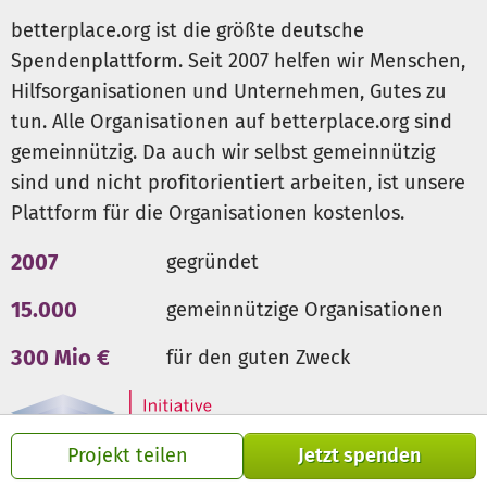
betterplace.org ist die größte deutsche
Spendenplattform. Seit 2007 helfen wir Menschen,
Hilfsorganisationen und Unternehmen, Gutes zu
tun. Alle Organisationen auf betterplace.org sind
gemeinnützig. Da auch wir selbst gemeinnützig
sind und nicht profitorientiert arbeiten, ist unsere
Plattform für die Organisationen kostenlos.
2007
gegründet
15.000
gemeinnützige Organisationen
300 Mio €
für den guten Zweck
Projekt teilen
Jetzt spenden