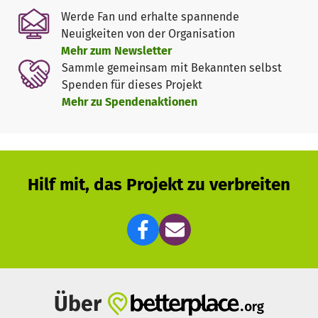
Werde Fan und erhalte spannende
Neuigkeiten von der Organisation
Mehr zum Newsletter
Sammle gemeinsam mit Bekannten selbst
Spenden für dieses Projekt
Mehr zu Spendenaktionen
Hilf mit, das Projekt zu verbreiten
Über