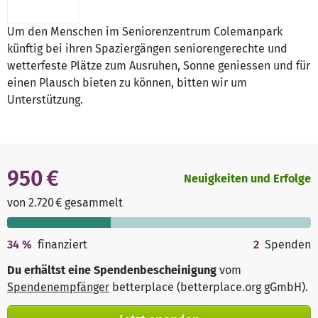
Um den Menschen im Seniorenzentrum Colemanpark
künftig bei ihren Spaziergängen seniorengerechte und
wetterfeste Plätze zum Ausruhen, Sonne geniessen und für
einen Plausch bieten zu können, bitten wir um
Unterstützung.
950 €
Neuigkeiten und Erfolge
von 2.720 € gesammelt
34
%
finanziert
2
Spenden
Du erhältst eine Spendenbescheinigung
vom
Spendenempfänger
betterplace (betterplace.org gGmbH)
.