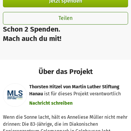
Jetzt spenden
Teilen
Schon 2 Spenden.
Mach auch du mit!
Über das Projekt
Thorsten Hitzel von Martin Luther Stiftung
Hanau
ist für dieses Projekt verantwortlich
Nachricht schreiben
Wenn die Sonne lacht, hält es Anneliese Müller nicht mehr
drinnen: Die 83-Jährige, die im Diakonischen