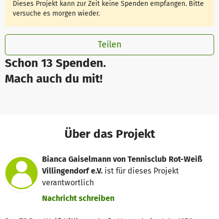
Dieses Projekt kann zur Zeit keine Spenden empfangen. Bitte
versuche es morgen wieder.
Teilen
Schon 13 Spenden.
Mach auch du mit!
Über das Projekt
Bianca Gaiselmann von Tennisclub Rot-Weiß
Villingendorf e.V.
ist für dieses Projekt
verantwortlich
Nachricht schreiben