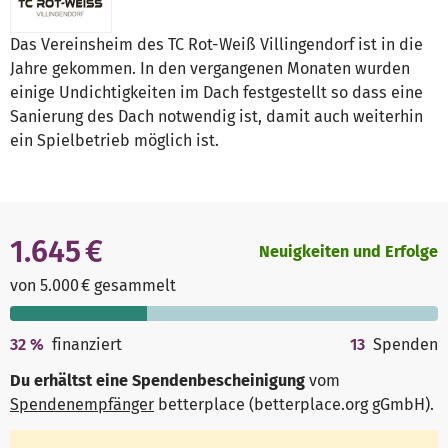
Das Vereinsheim des TC Rot-Weiß Villingendorf ist in die
Jahre gekommen. In den vergangenen Monaten wurden
einige Undichtigkeiten im Dach festgestellt so dass eine
Sanierung des Dach notwendig ist, damit auch weiterhin
ein Spielbetrieb möglich ist.
1.645 €
Neuigkeiten und Erfolge
von 5.000 € gesammelt
32
%
finanziert
13
Spenden
Du erhältst eine Spendenbescheinigung
vom
Spendenempfänger
betterplace (betterplace.org gGmbH)
.