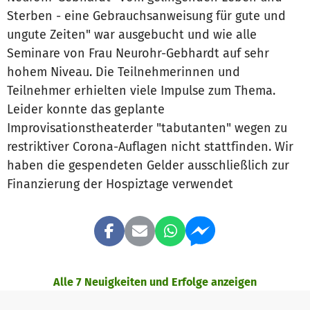
Sterben - eine Gebrauchsanweisung für gute und
ungute Zeiten" war ausgebucht und wie alle
Seminare von Frau Neurohr-Gebhardt auf sehr
hohem Niveau. Die Teilnehmerinnen und
Teilnehmer erhielten viele Impulse zum Thema.
Leider konnte das geplante
Improvisationstheaterder "tabutanten" wegen zu
restriktiver Corona-Auflagen nicht stattfinden. Wir
haben die gespendeten Gelder ausschließlich zur
Finanzierung der Hospiztage verwendet
Alle 7 Neuigkeiten und Erfolge anzeigen