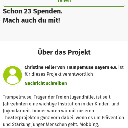
Teilen
Schon 23 Spenden.
Mach auch du mit!
Über das Projekt
Christine Feiler von Trampemuse Bayern e.V.
ist
für dieses Projekt verantwortlich
Nachricht schreiben
Trampelmuse, Träger der Freien Jugendhilfe, ist seit
Jahrzehnten eine wichtige Institution in der Kinder- und
Jugendarbeit. Immer waren wir mit unseren
Theaterprojekten ganz vorn dabei, wenn es um Prävention
und Stärkung junger Menschen geht. Mobbing,