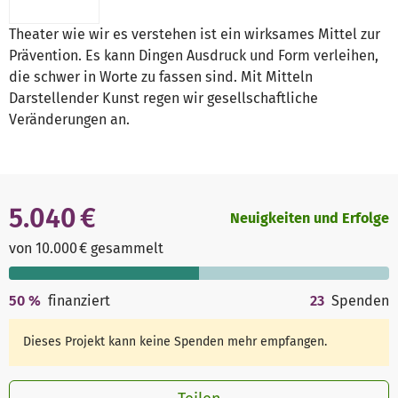
Theater wie wir es verstehen ist ein wirksames Mittel zur
Prävention. Es kann Dingen Ausdruck und Form verleihen,
die schwer in Worte zu fassen sind. Mit Mitteln
Darstellender Kunst regen wir gesellschaftliche
Veränderungen an.
5.040 €
Neuigkeiten und Erfolge
von 10.000 € gesammelt
50
%
finanziert
23
Spenden
Dieses Projekt kann keine Spenden mehr empfangen.