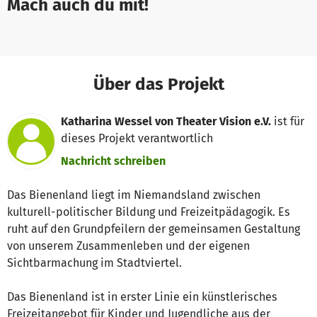
Mach auch du mit!
Über das Projekt
Katharina Wessel von Theater Vision e.V.
ist für
dieses Projekt verantwortlich
Nachricht schreiben
Das Bienenland liegt im Niemandsland zwischen
kulturell-politischer Bildung und Freizeitpädagogik. Es
ruht auf den Grundpfeilern der gemeinsamen Gestaltung
von unserem Zusammenleben und der eigenen
Sichtbarmachung im Stadtviertel.
Das Bienenland ist in erster Linie ein künstlerisches
Freizeitangebot für Kinder und Jugendliche aus der