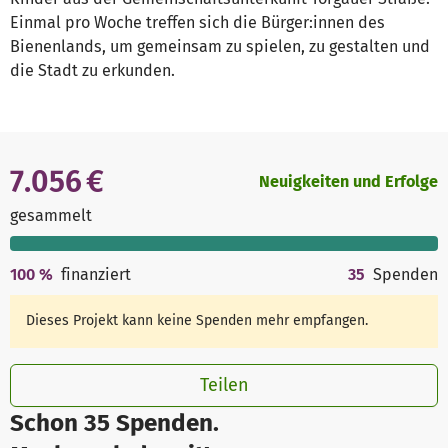
Einmal pro Woche treffen sich die Bürger:innen des
Bienenlands, um gemeinsam zu spielen, zu gestalten und
die Stadt zu erkunden.
7.056 €
Neuigkeiten und Erfolge
gesammelt
100
%
finanziert
35
Spenden
Dieses Projekt kann keine Spenden mehr empfangen.
Teilen
Schon 35 Spenden.