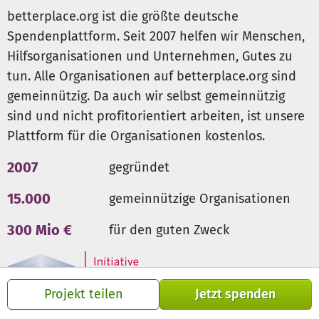
betterplace.org ist die größte deutsche
Spendenplattform. Seit 2007 helfen wir Menschen,
Hilfsorganisationen und Unternehmen, Gutes zu
tun. Alle Organisationen auf betterplace.org sind
gemeinnützig. Da auch wir selbst gemeinnützig
sind und nicht profitorientiert arbeiten, ist unsere
Plattform für die Organisationen kostenlos.
2007
gegründet
15.000
gemeinnützige Organisationen
300 Mio €
für den guten Zweck
Projekt teilen
Jetzt spenden