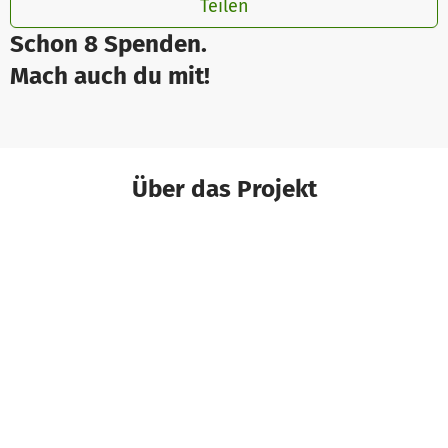
Teilen
Schon 8 Spenden.
Mach auch du mit!
Über das Projekt