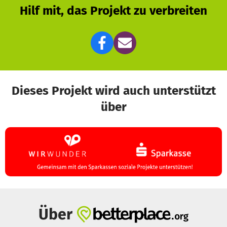
Hilf mit, das Projekt zu verbreiten
Dieses Projekt wird auch unterstützt
über
Über