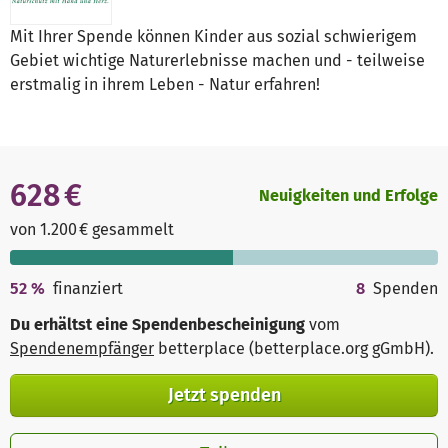
Mit Ihrer Spende können Kinder aus sozial schwierigem
Gebiet wichtige Naturerlebnisse machen und - teilweise
erstmalig in ihrem Leben - Natur erfahren!
628 €
Neuigkeiten und Erfolge
von 1.200 € gesammelt
52
%
finanziert
8
Spenden
Du erhältst eine Spendenbescheinigung
vom
Spendenempfänger
betterplace (betterplace.org gGmbH)
.
Jetzt spenden