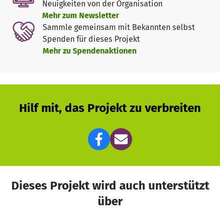
Neuigkeiten von der Organisation
Vielen Dank für Ihre Unterstützung!
Mehr zum Newsletter
Sammle gemeinsam mit Bekannten selbst
Spenden für dieses Projekt
Mehr zu Spendenaktionen
Hilf mit, das Projekt zu verbreiten
Dieses Projekt wird auch unterstützt
über