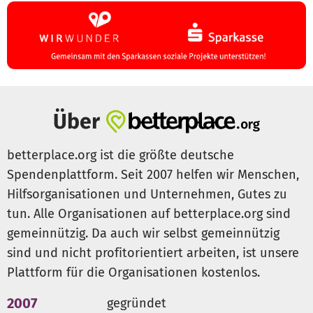
Über
betterplace.org ist die größte deutsche
Spendenplattform. Seit 2007 helfen wir Menschen,
Hilfsorganisationen und Unternehmen, Gutes zu
tun. Alle Organisationen auf betterplace.org sind
gemeinnützig. Da auch wir selbst gemeinnützig
sind und nicht profitorientiert arbeiten, ist unsere
Plattform für die Organisationen kostenlos.
2007
gegründet