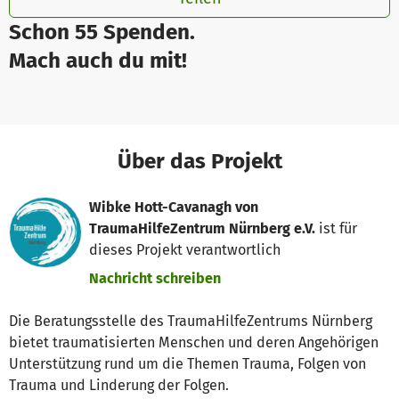
Schon 55 Spenden.
Mach auch du mit!
Über das Projekt
Wibke Hott-Cavanagh von
TraumaHilfeZentrum Nürnberg e.V.
ist für
dieses Projekt verantwortlich
Nachricht schreiben
Die Beratungsstelle des TraumaHilfeZentrums Nürnberg
bietet traumatisierten Menschen und deren Angehörigen
Unterstützung rund um die Themen Trauma, Folgen von
Trauma und Linderung der Folgen.