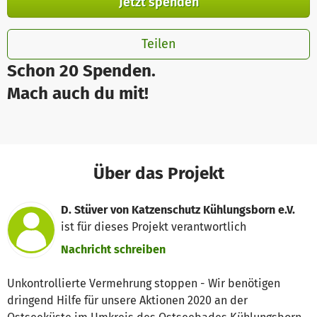
Jetzt spenden
Teilen
Schon 20 Spenden.
Mach auch du mit!
Über das Projekt
D. Stüver von Katzenschutz Kühlungsborn e.V.
ist für dieses Projekt verantwortlich
Nachricht schreiben
Unkontrollierte Vermehrung stoppen - Wir benötigen
dringend Hilfe für unsere Aktionen 2020 an der