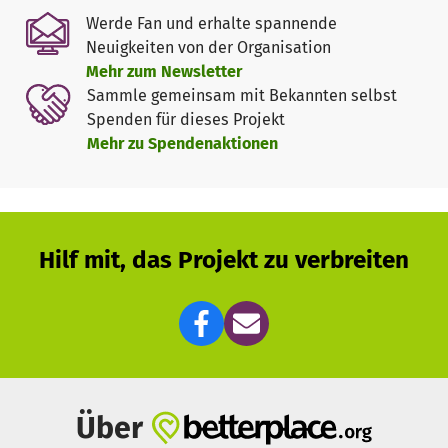
Werde Fan und erhalte spannende
Neuigkeiten von der Organisation
Mehr zum Newsletter
Sammle gemeinsam mit Bekannten selbst
Spenden für dieses Projekt
Mehr zu Spendenaktionen
Hilf mit, das Projekt zu verbreiten
Über