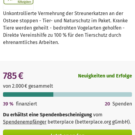
Unkontrollierte Vermehrung der Streunerkatzen an der
Ostsee stoppen - Tier- und Naturschutz im Paket. Kranke
Tiere werden geheilt - bedrohten Vogelarten geholfen -
Direkte Vereinshilfe zu 100 % für den Tierschutz durch
ehrenamtliches Arbeiten.
785 €
Neuigkeiten und Erfolge
von 2.000 € gesammelt
39
%
finanziert
20
Spenden
Du erhältst eine Spendenbescheinigung
vom
Spendenempfänger
betterplace (betterplace.org gGmbH)
.